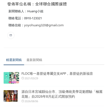
發佈單位名稱：全球聯合國際媒體
新聞聯絡人：Huang小姐
聯絡電話：0910-123321
聯絡信箱：
yoyohuang320@gmail.com
精選新聞稿
最新新聞稿
FLOC唯一基督徒專屬交友APP，基督徒的新福音
2021/03/29
源自日本宮城縣仙台市、頂級傳統美學花魁體驗「極麗
花魁」自2026年8月起正式開放預約
2026/08/06