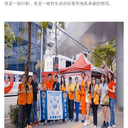
僅是一個行動，更是一種對生命的珍愛和無私奉獻的體現。