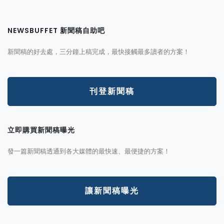
NEWSBUFFET 新聞稿自助吧
新聞稿的好去處，三分鐘上稿完成，最快接觸最多讀者的方案！
刊登新聞稿
立即購買新聞稿曝光
發一篇新聞稿透通到各大媒體的最快速、最便捷的方案！
讓新聞稿曝光