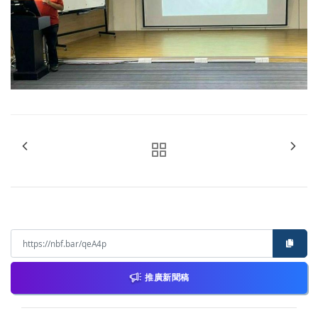
推廣新聞稿