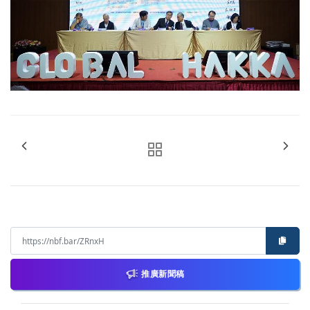
推廣新聞稿