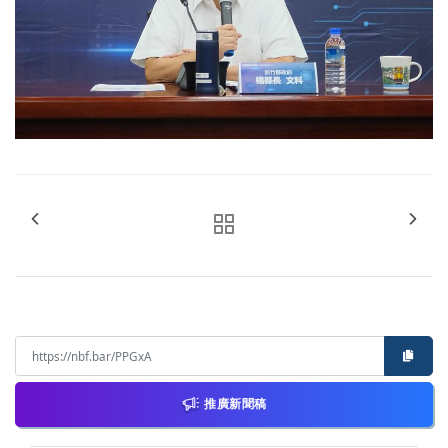
推廣新聞稿