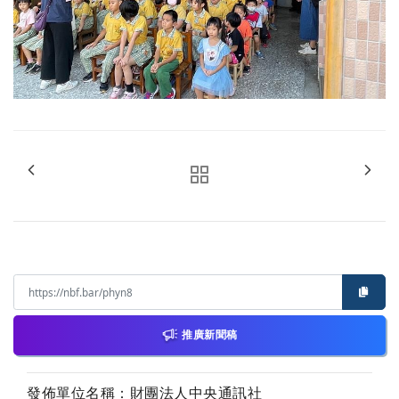
推廣新聞稿
發佈單位名稱：財團法人中央通訊社