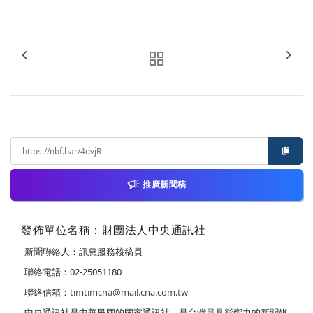
推廣新聞稿
發佈單位名稱：財團法人中央通訊社
新聞聯絡人：訊息服務核稿員
聯絡電話：02-25051180
聯絡信箱：
timtimcna@mail.cna.com.tw
中央通訊社是中華民國的國家通訊社，是台灣最具影響力的新聞媒