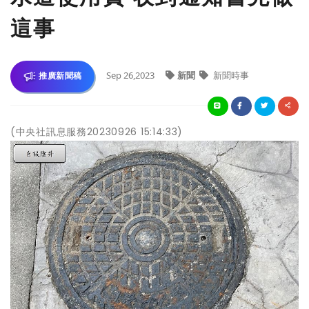
這事
Sep 26,2023
新聞
新聞時事
推廣新聞稿
(中央社訊息服務20230926 15:14:33)