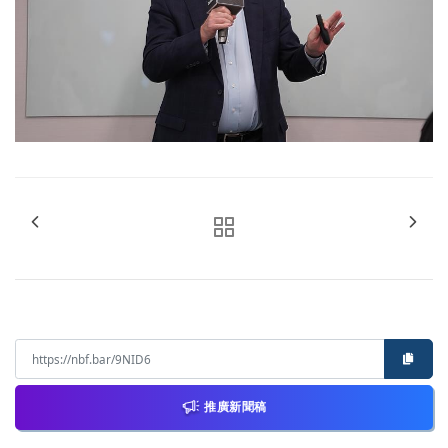
推廣新聞稿