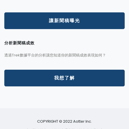
讓新聞稿曝光
分析新聞稿成效
透過Trek數據平台的分析讓您知道你的新聞稿成效表現如何？
我想了解
COPYRIGHT © 2022 Aotter Inc.