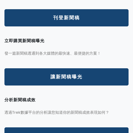
刊登新聞稿
立即購買新聞稿曝光
發一篇新聞稿透通到各大媒體的最快速、最便捷的方案！
讓新聞稿曝光
分析新聞稿成效
透過Trek數據平台的分析讓您知道你的新聞稿成效表現如何？