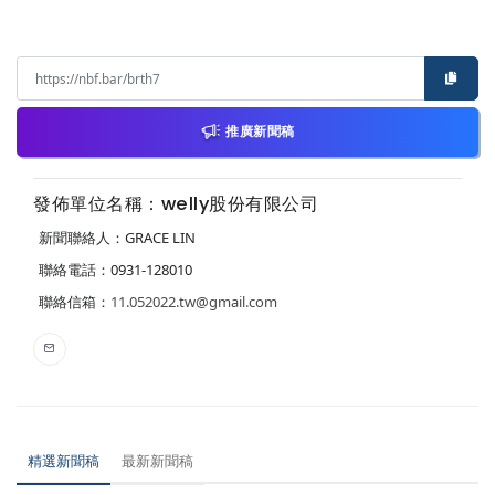
推廣新聞稿
發佈單位名稱：welly股份有限公司
新聞聯絡人：GRACE LIN
聯絡電話：0931-128010
聯絡信箱：
11.052022.tw@gmail.com
精選新聞稿
最新新聞稿