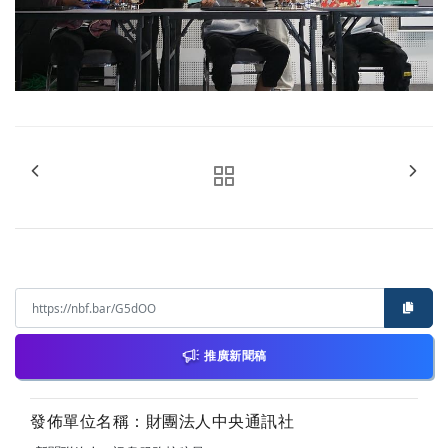
推廣新聞稿
發佈單位名稱：財團法人中央通訊社