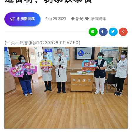
Sep 28,2023
新聞
新聞時事
推廣新聞稿
(中央社訊息服務20230928 09:52:50)