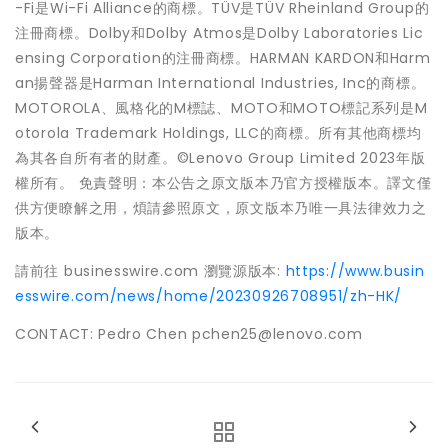
-Fi是Wi-Fi Alliance的商標。TÜV是TÜV Rheinland Group的
注冊商標。Dolby和Dolby Atmos是Dolby Laboratories Lic
ensing Corporation的注冊商標。HARMAN KARDON和Harm
an揚聲器是Harman International Industries, Inc的商標。
MOTOROLA、風格化的M標誌、MOTO和MOTO標記系列是M
otorola Trademark Holdings, LLC的商標。所有其他商標均
為其各自所有者的財產。©Lenovo Group Limited 2023年版
權所有。 免責聲明：本公告之原文版本乃官方授權版本。譯文僅
供方便瞭解之用，煩請參照原文，原文版本乃唯一具法律效力之
版本。
請前往 businesswire.com 瀏覽源版本:
https://www.busin
esswire.com/news/home/20230926708951/zh-HK/
CONTACT: Pedro Chen pchen25@lenovo.com