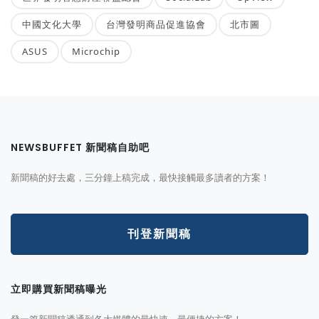
中國文化大學
台灣發明商品促進協會
北市圖
ASUS
Microchip
NEWSBUFFET 新聞稿自助吧
新聞稿的好去處，三分鐘上稿完成，最快接觸最多讀者的方案！
刊登新聞稿
立即購買新聞稿曝光