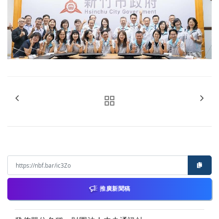
推廣新聞稿