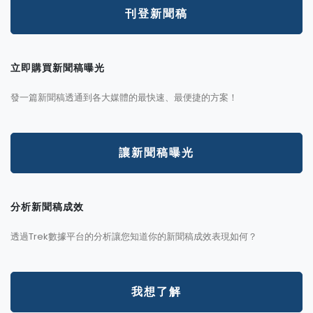
刊登新聞稿
立即購買新聞稿曝光
發一篇新聞稿透通到各大媒體的最快速、最便捷的方案！
讓新聞稿曝光
分析新聞稿成效
透過Trek數據平台的分析讓您知道你的新聞稿成效表現如何？
我想了解