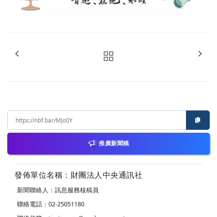
推廣新聞稿
發佈單位名稱：財團法人中央通訊社
新聞聯絡人：訊息服務核稿員
聯絡電話：02-25051180