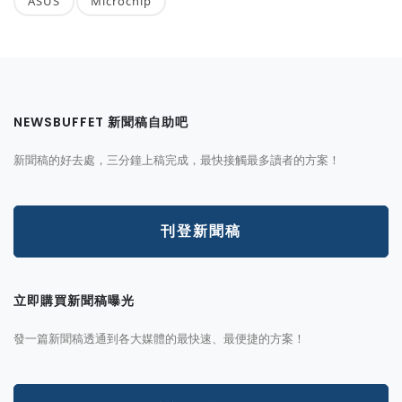
ASUS
Microchip
NEWSBUFFET 新聞稿自助吧
新聞稿的好去處，三分鐘上稿完成，最快接觸最多讀者的方案！
刊登新聞稿
立即購買新聞稿曝光
發一篇新聞稿透通到各大媒體的最快速、最便捷的方案！