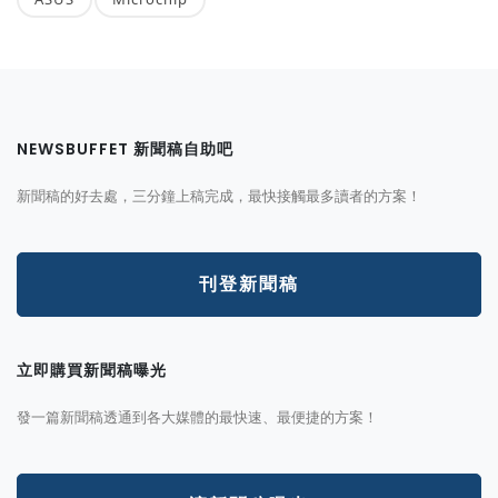
NEWSBUFFET 新聞稿自助吧
新聞稿的好去處，三分鐘上稿完成，最快接觸最多讀者的方案！
刊登新聞稿
立即購買新聞稿曝光
發一篇新聞稿透通到各大媒體的最快速、最便捷的方案！