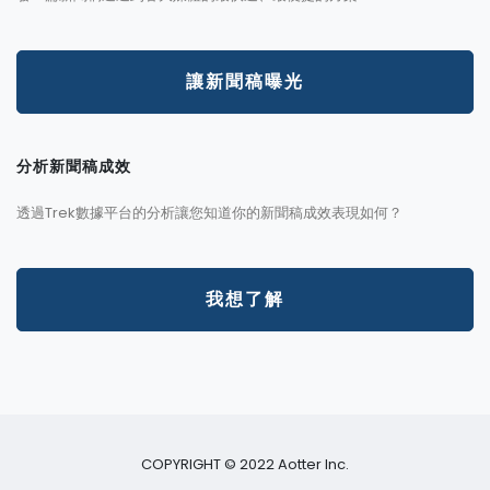
讓新聞稿曝光
分析新聞稿成效
透過Trek數據平台的分析讓您知道你的新聞稿成效表現如何？
我想了解
COPYRIGHT © 2022 Aotter Inc.