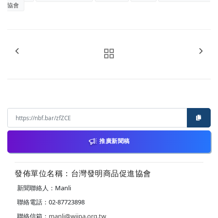
協會
推廣新聞稿
發佈單位名稱：台灣發明商品促進協會
新聞聯絡人：Manli
聯絡電話：02-87723898
聯絡信箱：
manli@wiipa.org.tw