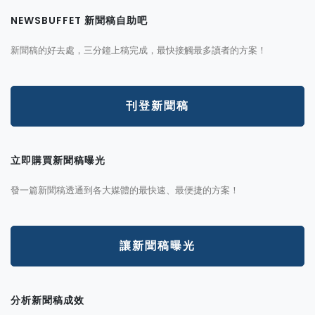
NEWSBUFFET 新聞稿自助吧
新聞稿的好去處，三分鐘上稿完成，最快接觸最多讀者的方案！
刊登新聞稿
立即購買新聞稿曝光
發一篇新聞稿透通到各大媒體的最快速、最便捷的方案！
讓新聞稿曝光
分析新聞稿成效