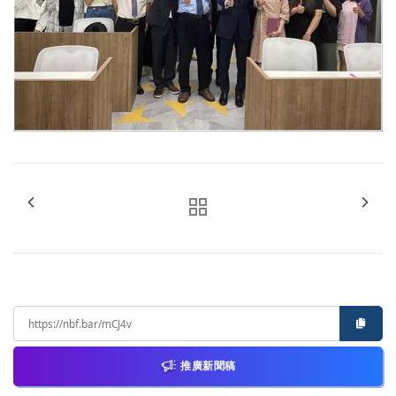
推廣新聞稿