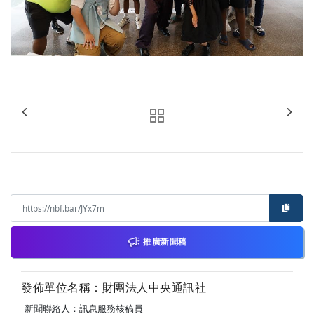
推廣新聞稿
發佈單位名稱：財團法人中央通訊社
新聞聯絡人：訊息服務核稿員