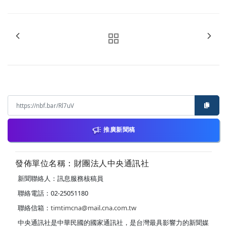
推廣新聞稿
發佈單位名稱：財團法人中央通訊社
新聞聯絡人：訊息服務核稿員
聯絡電話：02-25051180
聯絡信箱：
timtimcna@mail.cna.com.tw
中央通訊社是中華民國的國家通訊社，是台灣最具影響力的新聞媒