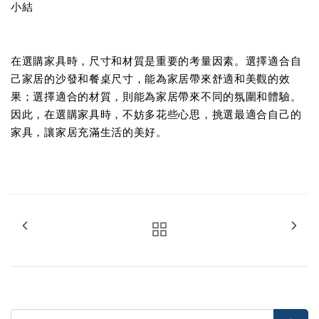
小結
在選購家具時，尺寸和材質是重要的考量因素。選擇適合自
己家居的沙發和餐桌尺寸，能為家居帶來舒適和美觀的效
果；選擇適合的材質，則能為家居帶來不同的氛圍和體驗。
因此，在選購家具時，不妨多花些心思，挑選最適合自己的
家具，讓家居充滿生活的美好。