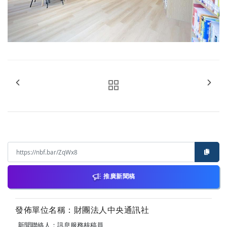
推廣新聞稿
發佈單位名稱：財團法人中央通訊社
新聞聯絡人：訊息服務核稿員