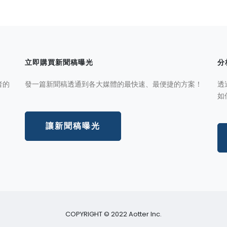
立即購買新聞稿曝光
分
者的
發一篇新聞稿透通到各大媒體的最快速、最便捷的方案！
透
如
讓新聞稿曝光
COPYRIGHT © 2022 Aotter Inc.