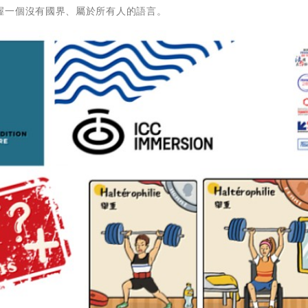
握一個沒有國界、屬於所有人的語言。