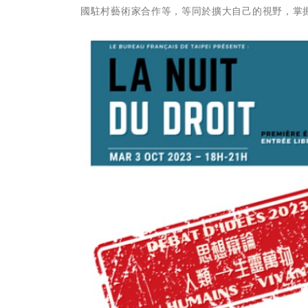
國駐村藝術家合作等，等同於擴大自己的視野，掌