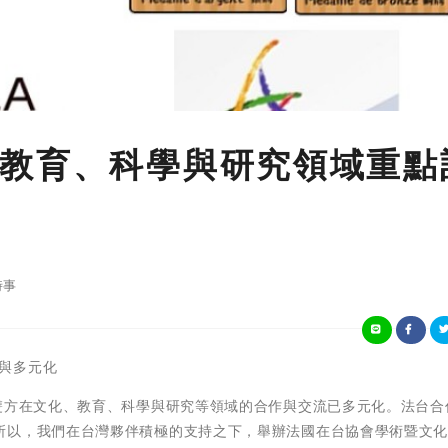
教育、科學與研究領域重點
時事
創意與多元化
雙方在文化、教育、科學與研究等領域的合作與交流已多元化。法台合
所以，我們在台灣夥伴積極的支持之下，舉辦法國在台協會學術暨文