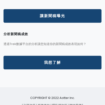
讓新聞稿曝光
分析新聞稿成效
透過Trek數據平台的分析讓您知道你的新聞稿成效表現如何？
我想了解
COPYRIGHT © 2022 Aotter Inc.