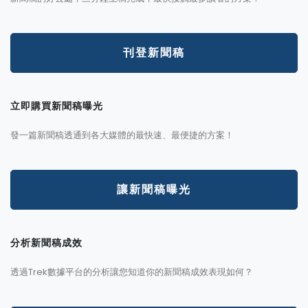
刊登新聞稿
立即購買新聞稿曝光
發一篇新聞稿透通到各大媒體的最快速、最便捷的方案！
讓新聞稿曝光
分析新聞稿成效
透過Trek數據平台的分析讓您知道你的新聞稿成效表現如何？