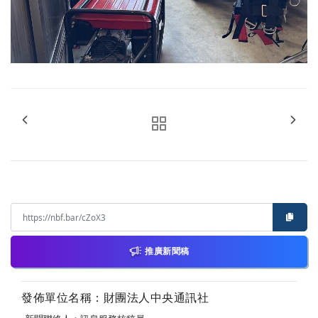
推廣新聞稿
發佈單位名稱：財團法人中央通訊社