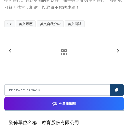
作的態度。遇到準備的問題時，保持輕鬆並穩重的態度，流暢地
回答面試官，相信可以取得不錯的成績！
CV
英文履歷
英文自我介紹
英文面試
推廣新聞稿
發佈單位名稱：教育股份有限公司