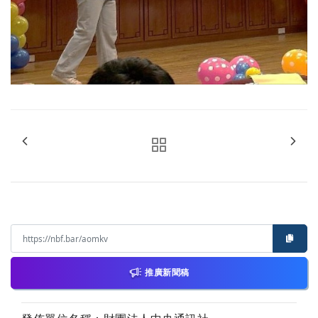
推廣新聞稿