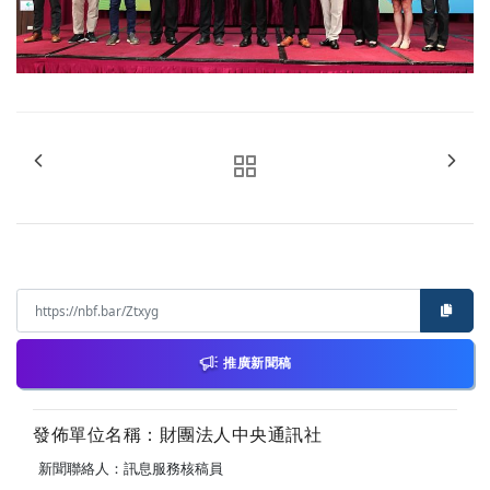
推廣新聞稿
發佈單位名稱：財團法人中央通訊社
新聞聯絡人：訊息服務核稿員