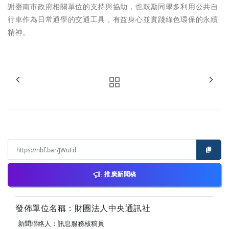
謝臺南市政府相關單位的支持與協助，也鼓勵同學多利用公共自
行車作為日常通學的交通工具，有益身心並實踐綠色環保的永續
精神。
推廣新聞稿
發佈單位名稱：財團法人中央通訊社
新聞聯絡人：訊息服務核稿員