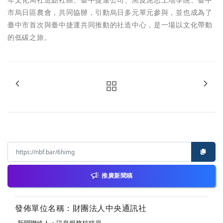
市烏日區農會，共同協辦，引動烏日多元單元參與，並也成為了
臺中市首次與臺中捷運共同推動的社造中心，是一場以文化帶動
的低碳之旅。
推廣新聞稿
發佈單位名稱：財團法人中央通訊社