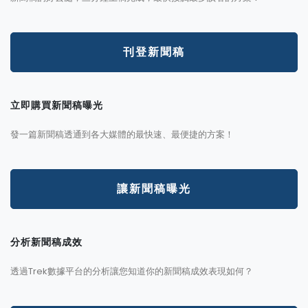
刊登新聞稿
立即購買新聞稿曝光
發一篇新聞稿透通到各大媒體的最快速、最便捷的方案！
讓新聞稿曝光
分析新聞稿成效
透過Trek數據平台的分析讓您知道你的新聞稿成效表現如何？