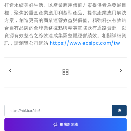
打造永續美好生活。以產業應用價值方案提供者為發展目
標，聚焦於垂直產業應用利基型產品、提供產業應用解決
方案，創造更高的商業運營效益與價值。精強科技有效結
合自有品牌的全球業務據點與精英電腦既有通路資源，以
資源有效整合之綜效達成集團整體經營績效。相關詳細資
訊，請瀏覽公司網站
https://www.ecsipc.com/tw
推廣新聞稿