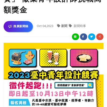
額獎金
Oct 04,2023
新聞
新聞時事
推廣新聞稿