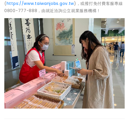
(
https://www.taiwanjobs.gov.tw
)，或撥打免付費客服專線
0800-777-888，由就近洽詢公立就業服務機構！