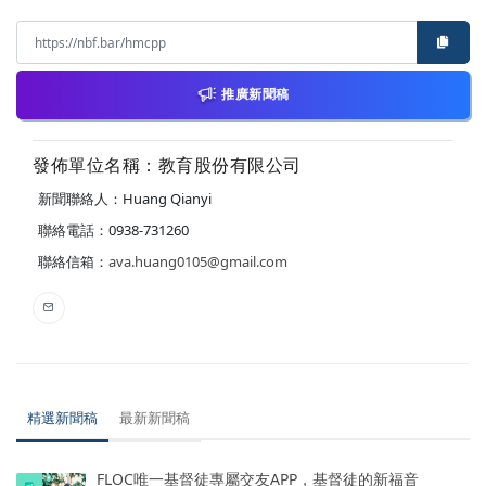
推廣新聞稿
發佈單位名稱：教育股份有限公司
新聞聯絡人：Huang Qianyi
聯絡電話：0938-731260
聯絡信箱：
ava.huang0105@gmail.com
精選新聞稿
最新新聞稿
FLOC唯一基督徒專屬交友APP，基督徒的新福音