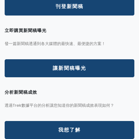
刊登新聞稿
立即購買新聞稿曝光
發一篇新聞稿透通到各大媒體的最快速、最便捷的方案！
讓新聞稿曝光
分析新聞稿成效
透過Trek數據平台的分析讓您知道你的新聞稿成效表現如何？
我想了解