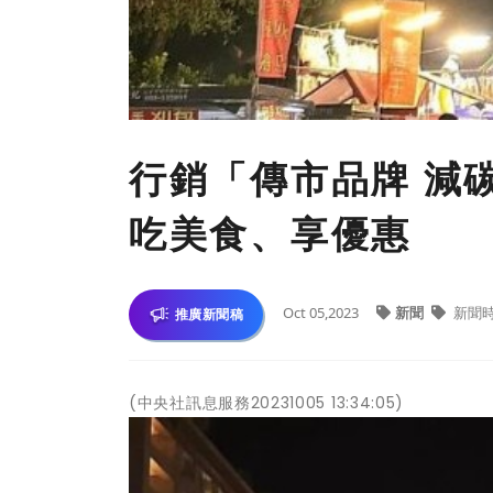
行銷「傳市品牌 減
吃美食、享優惠
Oct 05,2023
新聞
新聞
推廣新聞稿
(中央社訊息服務20231005 13:34:05)