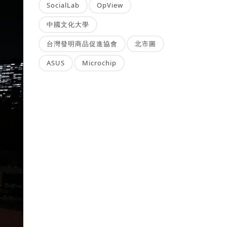
SocialLab
OpView
中國文化大學
台灣發明商品促進協會
北市圖
ASUS
Microchip