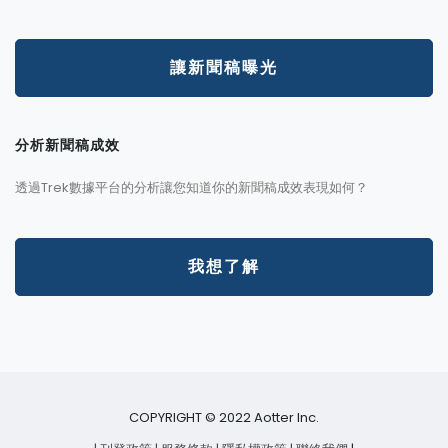
讓新聞稿曝光
分析新聞稿成效
透過Trek數據平台的分析讓您知道你的新聞稿成效表現如何？
我想了解
COPYRIGHT © 2022 Aotter Inc.