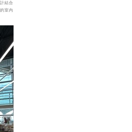
設計結合
源的室內