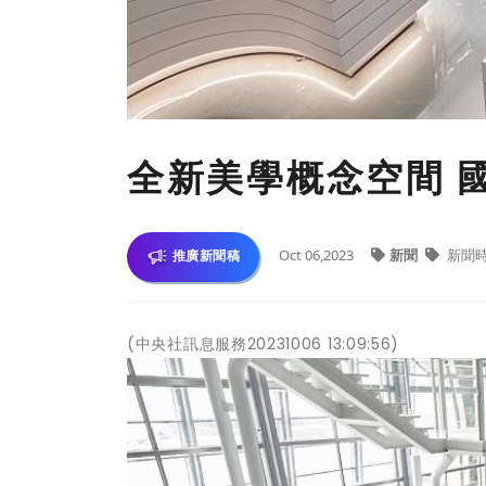
全新美學概念空間 國
Oct 06,2023
新聞
新聞
推廣新聞稿
(中央社訊息服務20231006 13:09:56)