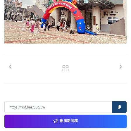
推廣新聞稿