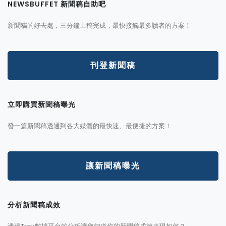
NEWSBUFFET 新聞稿自助吧
新聞稿的好去處，三分鐘上稿完成，最快接觸最多讀者的方案！
刊登新聞稿
立即購買新聞稿曝光
發一篇新聞稿透通到各大媒體的最快速、最便捷的方案！
讓新聞稿曝光
分析新聞稿成效