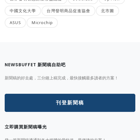
中國文化大學
台灣發明商品促進協會
北市圖
ASUS
Microchip
NEWSBUFFET 新聞稿自助吧
新聞稿的好去處，三分鐘上稿完成，最快接觸最多讀者的方案！
刊登新聞稿
立即購買新聞稿曝光