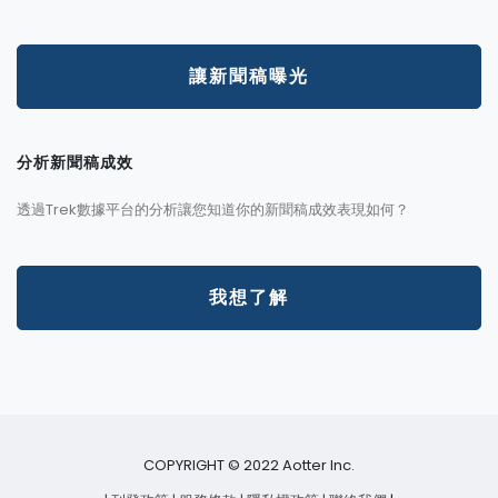
讓新聞稿曝光
分析新聞稿成效
透過Trek數據平台的分析讓您知道你的新聞稿成效表現如何？
我想了解
COPYRIGHT © 2022 Aotter Inc.