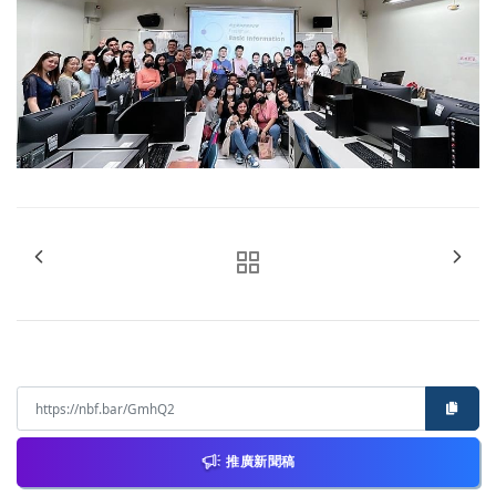
推廣新聞稿