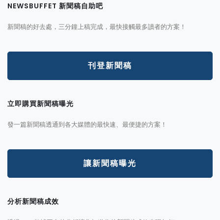
NEWSBUFFET 新聞稿自助吧
新聞稿的好去處，三分鐘上稿完成，最快接觸最多讀者的方案！
刊登新聞稿
立即購買新聞稿曝光
發一篇新聞稿透通到各大媒體的最快速、最便捷的方案！
讓新聞稿曝光
分析新聞稿成效