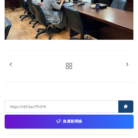
推廣新聞稿