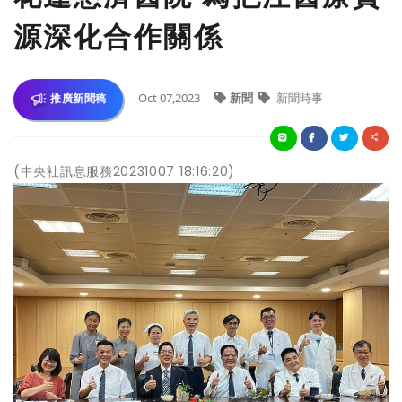
源深化合作關係
Oct 07,2023
新聞
新聞時事
推廣新聞稿
(中央社訊息服務20231007 18:16:20)