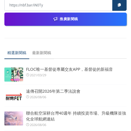
推廣新聞稿
精選新聞稿
最新新聞稿
FLOC唯一基督徒專屬交友APP，基督徒的新福音
2021/03/29
遠傳召開2026年第二季法說會
2026/08/06
聯合航空深耕台灣40週年 持續投資市場、升級機隊並強
化全球航網連結
2026/08/06