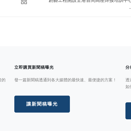
.
立即購買新聞稿曝光
分
者的
發一篇新聞稿透通到各大媒體的最快速、最便捷的方案！
透
如
讓新聞稿曝光