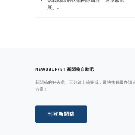
展」...
NEWSBUFFET 新聞稿自助吧
新聞稿的好去處，三分鐘上稿完成，最快接觸最多讀
方案！
刊登新聞稿