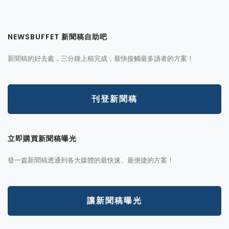
NEWSBUFFET 新聞稿自助吧
新聞稿的好去處，三分鐘上稿完成，最快接觸最多讀者的方案！
刊登新聞稿
立即購買新聞稿曝光
發一篇新聞稿透通到各大媒體的最快速、最便捷的方案！
讓新聞稿曝光