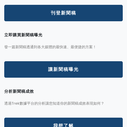
刊登新聞稿
立即購買新聞稿曝光
發一篇新聞稿透通到各大媒體的最快速、最便捷的方案！
讓新聞稿曝光
分析新聞稿成效
透過Trek數據平台的分析讓您知道你的新聞稿成效表現如何？
我想了解