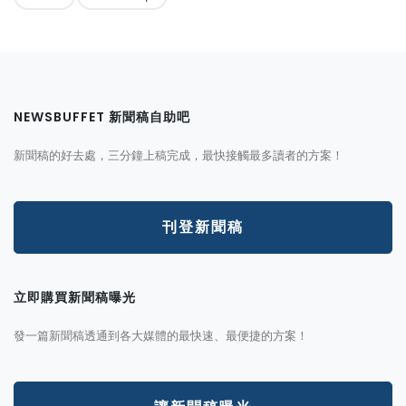
NEWSBUFFET 新聞稿自助吧
新聞稿的好去處，三分鐘上稿完成，最快接觸最多讀者的方案！
刊登新聞稿
立即購買新聞稿曝光
發一篇新聞稿透通到各大媒體的最快速、最便捷的方案！