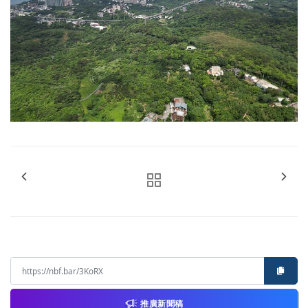
推廣新聞稿